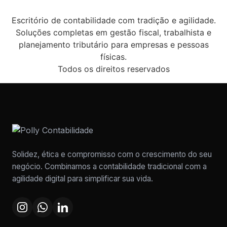
Escritório de contabilidade com tradição e agilidade.
Soluções completas em gestão fiscal, trabalhista e
planejamento tributário para empresas e pessoas
físicas.
Todos os direitos reservados
Solidez, ética e compromisso com o crescimento do seu
negócio. Combinamos a contabilidade tradicional com a
agilidade digital para simplificar sua vida.