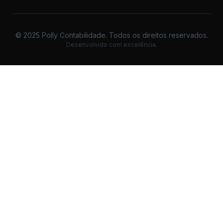
© 2025 Polly Contabilidade. Todos os direitos reservados.
Desenvolvido com excelência.