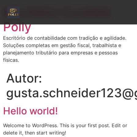
Escritório Contábil
Polly
Escritório de contabilidade com tradição e agilidade.
Soluções completas em gestão fiscal, trabalhista e
planejamento tributário para empresas e pessoas
físicas.
Autor:
gusta.schneider123@
Hello world!
Welcome to WordPress. This is your first post. Edit or
delete it, then start writing!