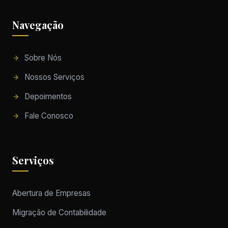
Navegação
Sobre Nós
Nossos Serviços
Depoimentos
Fale Conosco
Serviços
Abertura de Empresas
Migração de Contabilidade